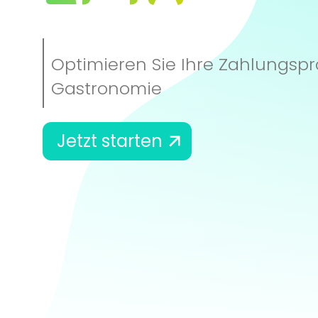
Optimieren Sie Ihre Zahlungspr
Gastronomie
Jetzt starten