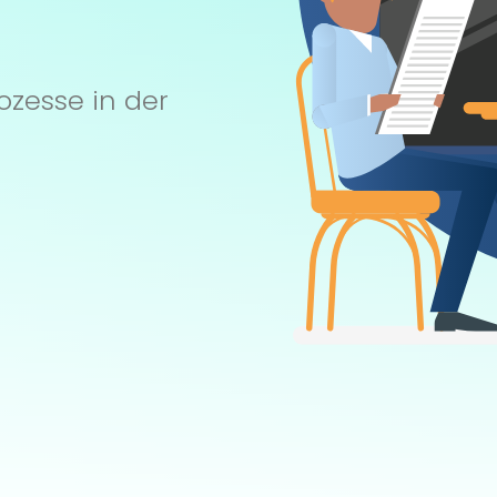
ozesse in der