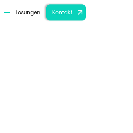
Kontakt
Lösungen