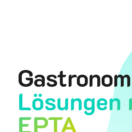
Gastronom
Lösungen 
EPTA