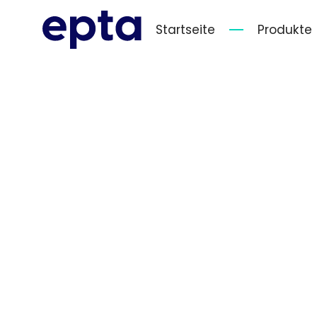
Startseite
Produkte