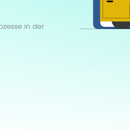
ozesse in der