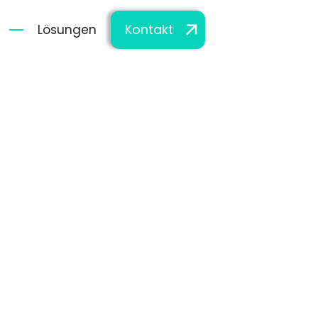
Kontakt
Lösungen