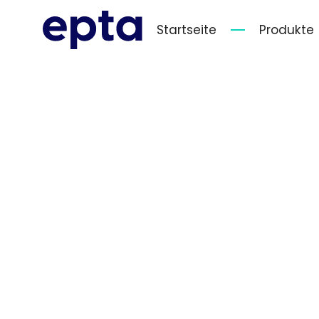
Startseite
Produkte