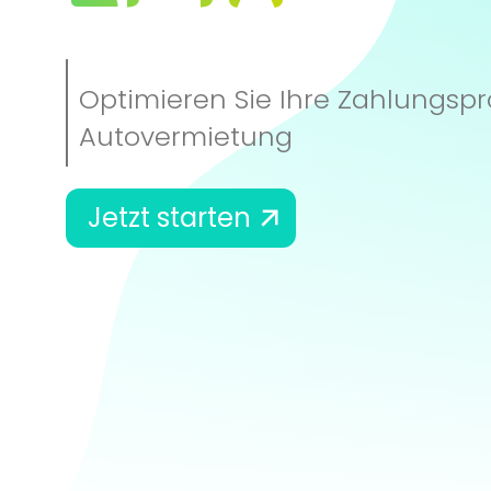
Optimieren Sie Ihre Zahlungspr
Autovermietung
Jetzt starten