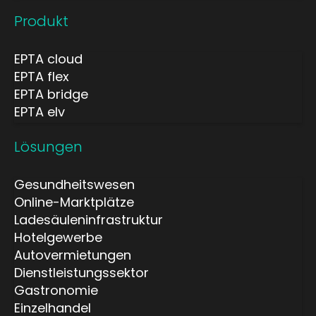
Produkt
EPTA cloud
EPTA flex
EPTA bridge
EPTA elv
Lösungen
Gesundheitswesen
Online-Marktplätze
Ladesäuleninfrastruktur
Hotelgewerbe
Autovermietungen
Dienstleistungssektor
Gastronomie
Einzelhandel