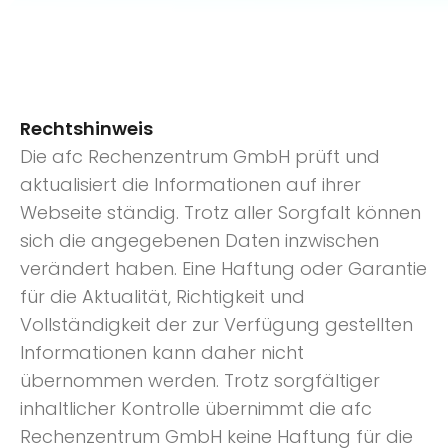
Rechtshinweis
Die afc Rechenzentrum GmbH prüft und
aktualisiert die Informationen auf ihrer
Webseite ständig. Trotz aller Sorgfalt können
sich die angegebenen Daten inzwischen
verändert haben. Eine Haftung oder Garantie
für die Aktualität, Richtigkeit und
Vollständigkeit der zur Verfügung gestellten
Informationen kann daher nicht
übernommen werden. Trotz sorgfältiger
inhaltlicher Kontrolle übernimmt die afc
Rechenzentrum GmbH keine Haftung für die