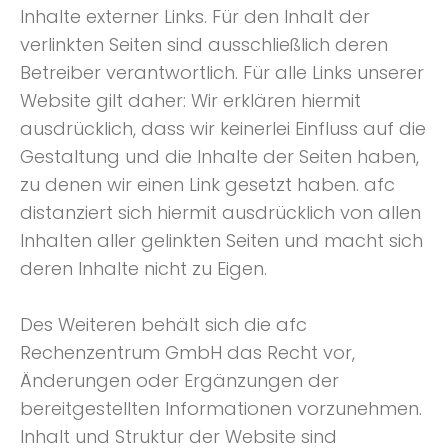
Inhalte externer Links. Für den Inhalt der
verlinkten Seiten sind ausschließlich deren
Betreiber verantwortlich. Für alle Links unserer
Website gilt daher: Wir erklären hiermit
ausdrücklich, dass wir keinerlei Einfluss auf die
Gestaltung und die Inhalte der Seiten haben,
zu denen wir einen Link gesetzt haben. afc
distanziert sich hiermit ausdrücklich von allen
Inhalten aller gelinkten Seiten und macht sich
deren Inhalte nicht zu Eigen.
Des Weiteren behält sich die afc
Rechenzentrum GmbH das Recht vor,
Änderungen oder Ergänzungen der
bereitgestellten Informationen vorzunehmen.
Inhalt und Struktur der Website sind